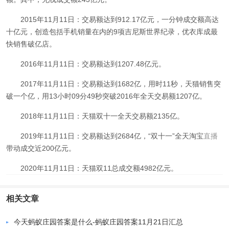
2015年11月11日：交易额达到912.17亿元，一分钟成交额高达
十亿元，创造包括手机销量在内的9项吉尼斯世界纪录，优衣库成最
快销售破亿店。
2016年11月11日：交易额达到1207.48亿元。
2017年11月11日：交易额达到1682亿，用时11秒，天猫销售突
破一个亿，用13小时09分49秒突破2016年全天交易额1207亿。
2018年11月11日：天猫双十一全天交易额2135亿。
2019年11月11日：交易额达到2684亿，“双十一”全天淘宝
直播
带动成交近200亿元。
2020年11月11日：天猫双11总成交额4982亿元。
相关文章
今天蚂蚁庄园答案是什么-蚂蚁庄园答案11月21日汇总