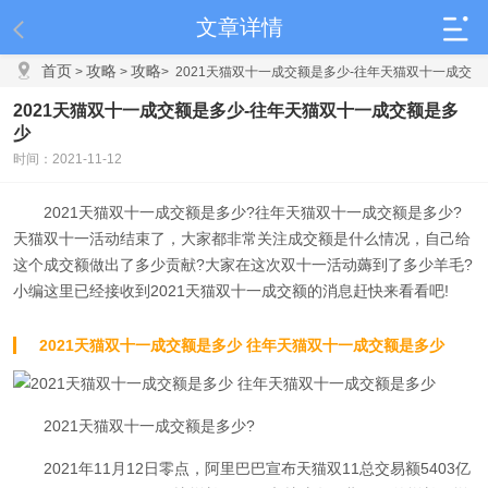
文章详情
首页
攻略
攻略
>
>
>
2021天猫双十一成交额是多少-往年天猫双十一成交
额是多少
2021天猫双十一成交额是多少-往年天猫双十一成交额是多
少
时间：2021-11-12
2021天猫双十一成交额是多少?往年天猫双十一成交额是多少?
天猫双十一活动结束了，大家都非常关注成交额是什么情况，自己给
这个成交额做出了多少贡献?大家在这次双十一活动薅到了多少羊毛?
小编这里已经接收到2021天猫双十一成交额的消息赶快来看看吧!
2021天猫双十一成交额是多少 往年天猫双十一成交额是多少
2021天猫双十一成交额是多少?
2021年11月12日零点，阿里巴巴宣布天猫双11总交易额5403亿